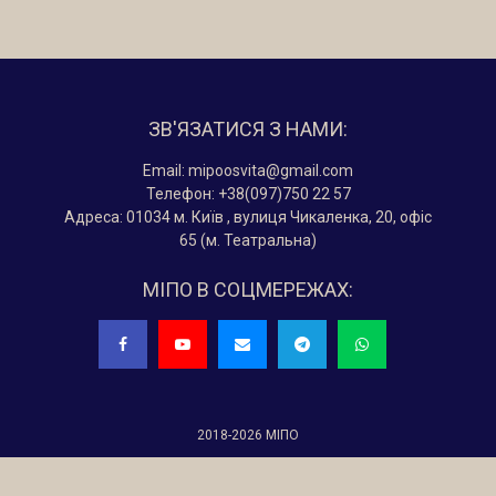
ЗВ'ЯЗАТИСЯ З НАМИ:
Email: mipoosvita@gmail.com
Телефон: +38(097)750 22 57
Адреса: 01034 м. Київ , вулиця Чикаленка, 20, офіс
65 (м. Театральна)
МІПО В СОЦМЕРЕЖАХ:
2018-2026 МІПО