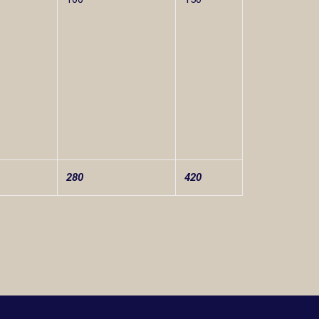
280
420